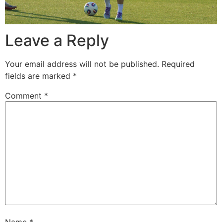
Leave a Reply
Your email address will not be published.
Required
fields are marked
*
Comment
*
Name
*