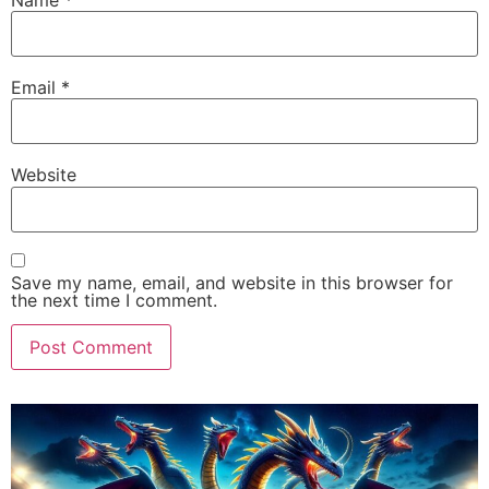
Email
*
Website
Save my name, email, and website in this browser for
the next time I comment.