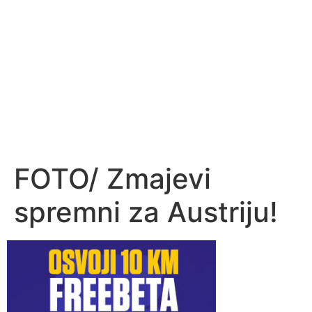
FOTO/ Zmajevi
spremni za Austriju!