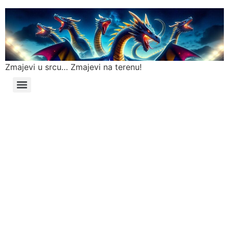
Zmajevi u srcu… Zmajevi na terenu!