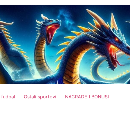
 fudbal
Ostali sportovi
NAGRADE I BONUSI