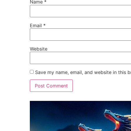
Name
*
Email
*
Website
Save my name, email, and website in this b