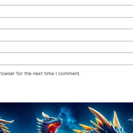
rowser for the next time I comment.