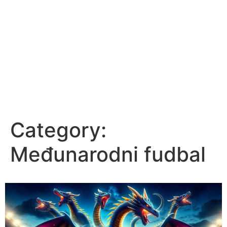
Category:
Međunarodni fudbal