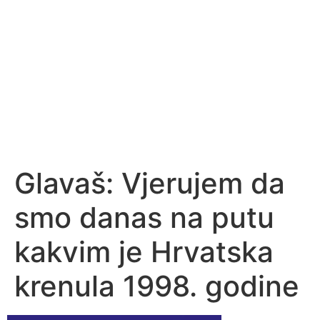
Glavaš: Vjerujem da
smo danas na putu
kakvim je Hrvatska
krenula 1998. godine