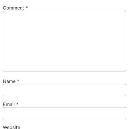
Comment
*
Name
*
Email
*
Website