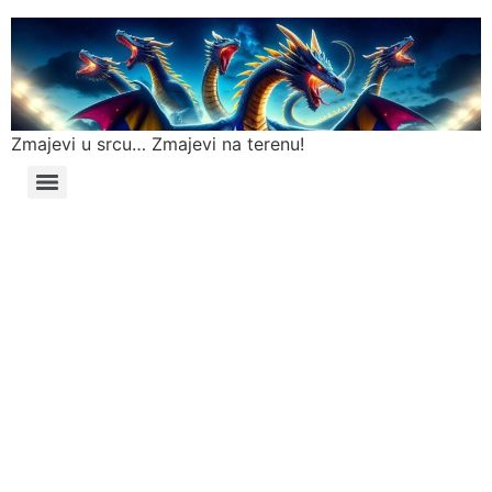
Zmajevi u srcu… Zmajevi na terenu!