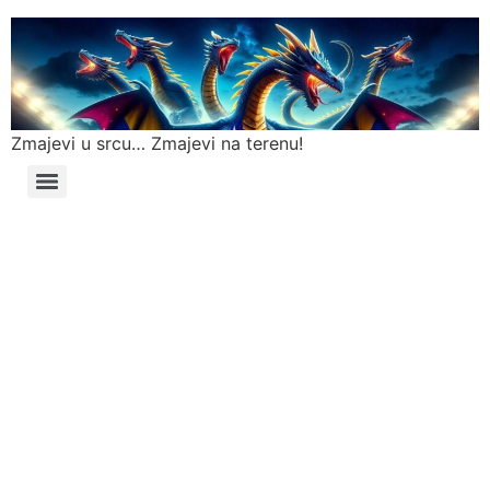
Zmajevi u srcu… Zmajevi na terenu!