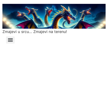
Zmajevi u srcu… Zmajevi na terenu!