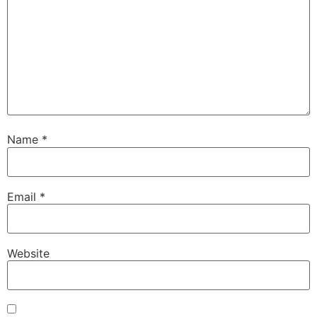
Name
*
Email
*
Website