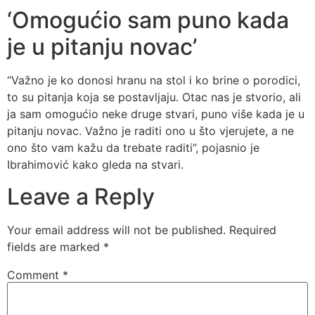
‘Omogućio sam puno kada
je u pitanju novac’
“Važno je ko donosi hranu na stol i ko brine o porodici,
to su pitanja koja se postavljaju. Otac nas je stvorio, ali
ja sam omogućio neke druge stvari, puno više kada je u
pitanju novac. Važno je raditi ono u što vjerujete, a ne
ono što vam kažu da trebate raditi”, pojasnio je
Ibrahimović kako gleda na stvari.
Leave a Reply
Your email address will not be published.
Required
fields are marked
*
Comment
*