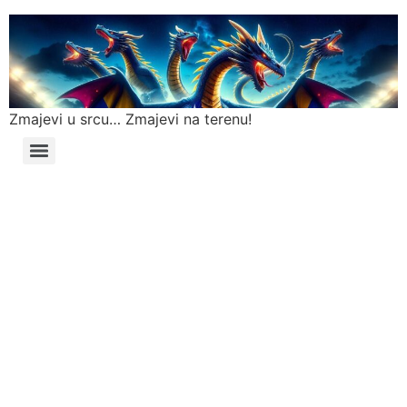
Zmajevi u srcu… Zmajevi na terenu!