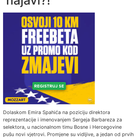
najavi?!
Dolaskom Emira Spahića na poziciju direktora
reprezentacije i imenovanjem Sergeja Barbareza za
selektora, u nacionalnom timu Bosne i Hercegovine
pušu novi vjetrovi. Promjene su vidljive, a jedan od prvih