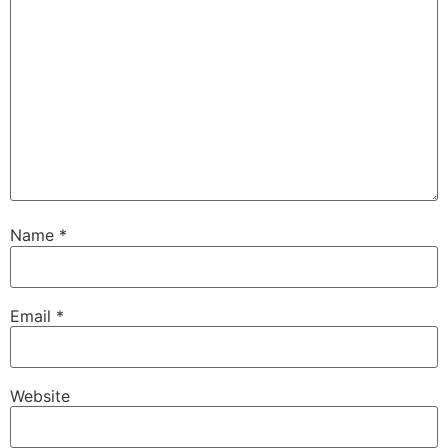
Name
*
Email
*
Website