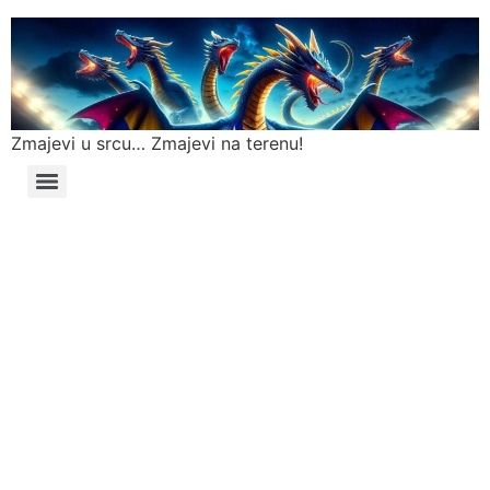
Zmajevi u srcu… Zmajevi na terenu!