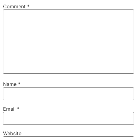
Comment
*
Name
*
Email
*
Website