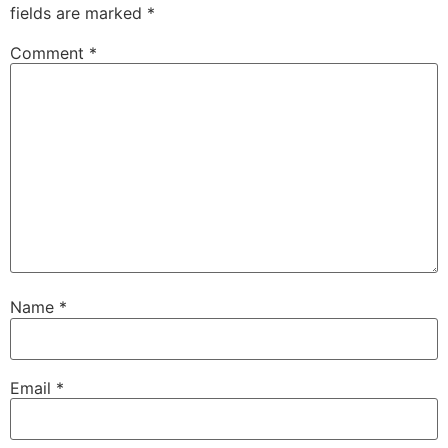
fields are marked
*
Comment
*
Name
*
Email
*