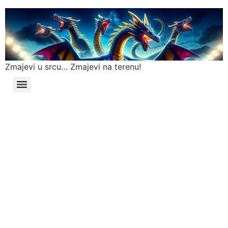
Zmajevi u srcu… Zmajevi na terenu!