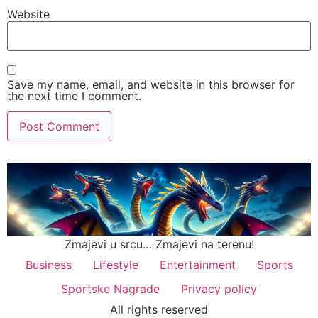
Website
Save my name, email, and website in this browser for
the next time I comment.
Zmajevi u srcu… Zmajevi na terenu!
Business
Lifestyle
Entertainment
Sports
Sportske Nagrade
Privacy policy
All rights reserved