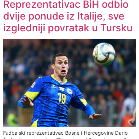
Reprezentativac BiH odbio
dvije ponude iz Italije, sve
izgledniji povratak u Tursku
Fudbalski reprezentativac Bosne i Hercegovine Dario