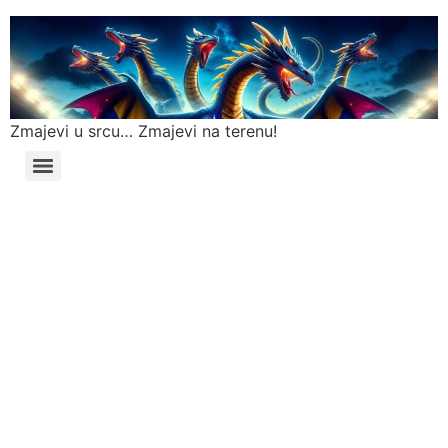
Zmajevi u srcu… Zmajevi na terenu!