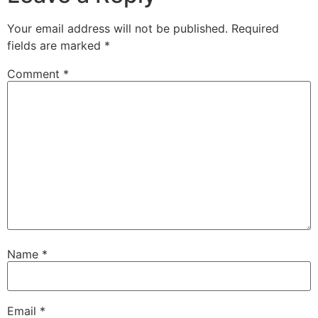
Your email address will not be published.
Required
fields are marked
*
Comment
*
Name
*
Email
*