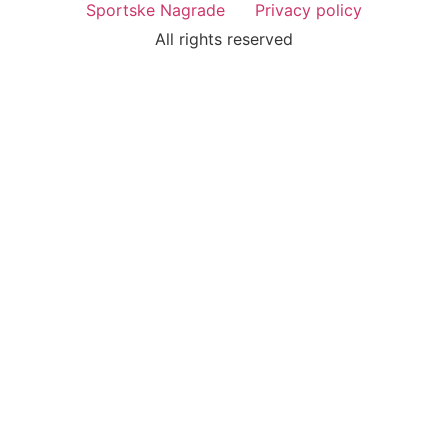
Sportske Nagrade
Privacy policy
All rights reserved