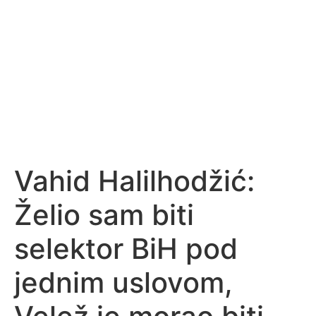
Vahid Halilhodžić:
Želio sam biti
selektor BiH pod
jednim uslovom,