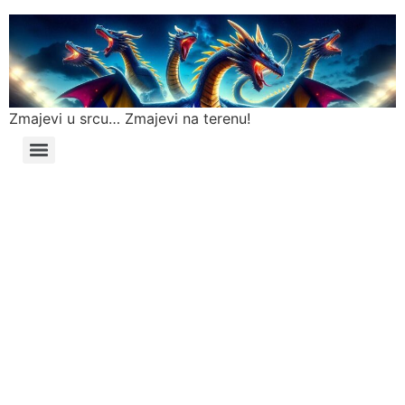
Zmajevi u srcu… Zmajevi na terenu!