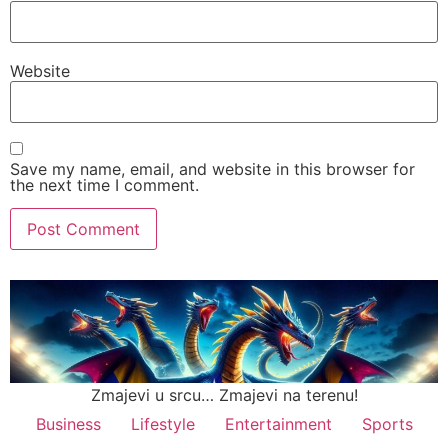
Website
Save my name, email, and website in this browser for
the next time I comment.
Zmajevi u srcu… Zmajevi na terenu!
Business
Lifestyle
Entertainment
Sports