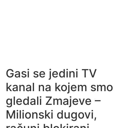
Gasi se jedini TV
kanal na kojem smo
gledali Zmajeve –
Milionski dugovi,