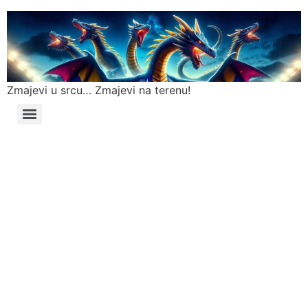
Zmajevi u srcu… Zmajevi na terenu!