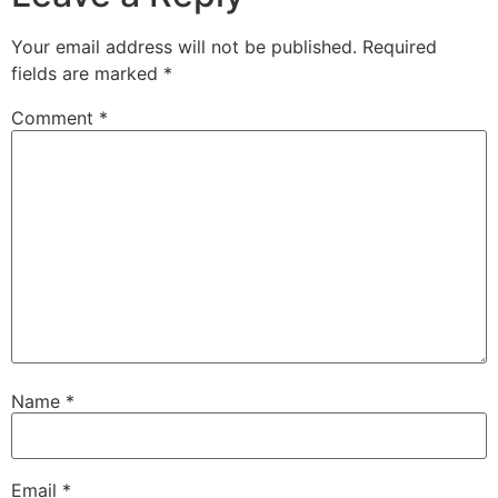
Your email address will not be published.
Required
fields are marked
*
Comment
*
Name
*
Email
*