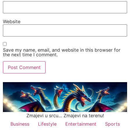
Website
Save my name, email, and website in this browser for
the next time I comment.
Zmajevi u srcu… Zmajevi na terenu!
Business
Lifestyle
Entertainment
Sports