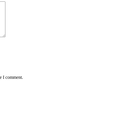
me I comment.