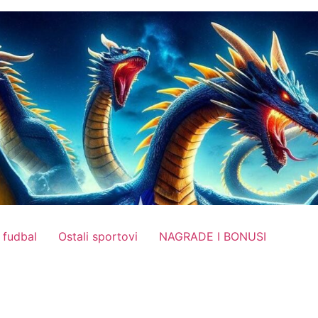
 fudbal
Ostali sportovi
NAGRADE I BONUSI