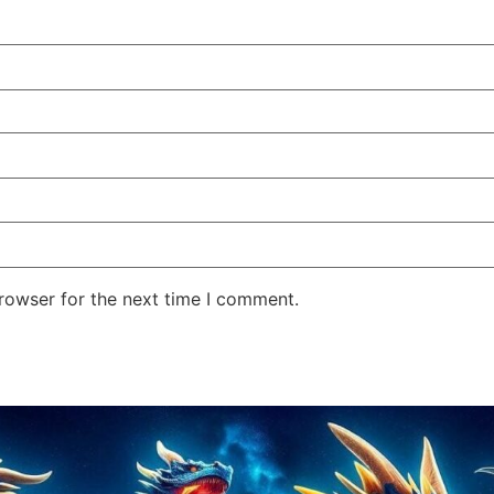
rowser for the next time I comment.