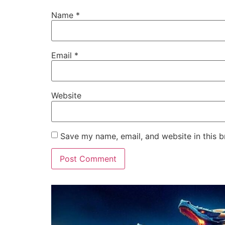
Name
*
Email
*
Website
Save my name, email, and website in this b