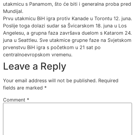
utakmicu s Panamom, što će biti i generalna proba pred
Mundijal.
Prvu utakmicu BiH igra protiv Kanade u Torontu 12. juna.
Poslije toga dolazi sudar sa Švicarskom 18. juna u Los
Angelesu, a grupna faza završava duelom s Katarom 24.
juna u Seattleu. Sve utakmice grupne faze na Svjetskom
prvenstvu BiH igra s početkom u 21 sat po
centralnoevropskom vremenu.
Leave a Reply
Your email address will not be published.
Required
fields are marked
*
Comment
*