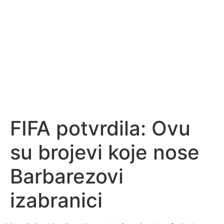
FIFA potvrdila: Ovu
su brojevi koje nose
Barbarezovi
izabranici