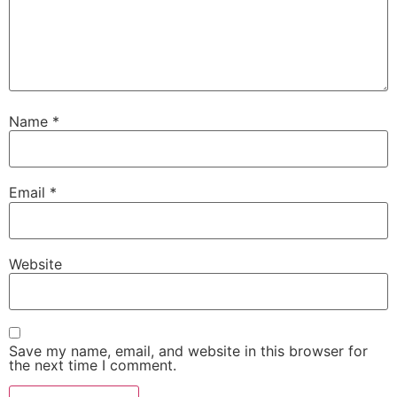
Name
*
Email
*
Website
Save my name, email, and website in this browser for
the next time I comment.