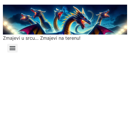
Zmajevi u srcu… Zmajevi na terenu!