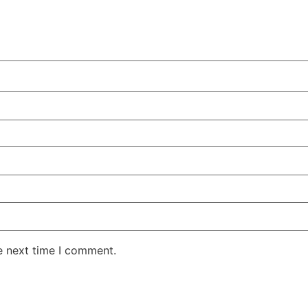
e next time I comment.