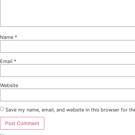
Name
*
Email
*
Website
Save my name, email, and website in this browser for th