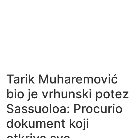
Tarik Muharemović
bio je vrhunski potez
Sassuoloa: Procurio
dokument koji