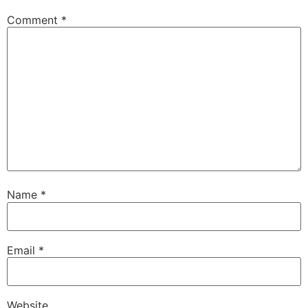
Comment
*
Name
*
Email
*
Website