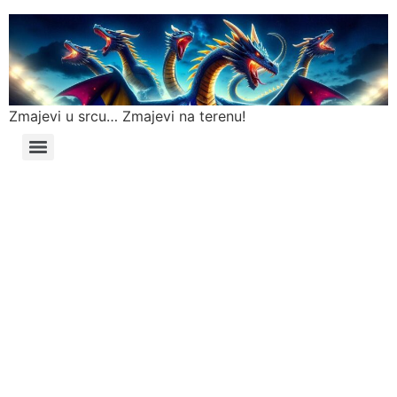
Zmajevi u srcu… Zmajevi na terenu!