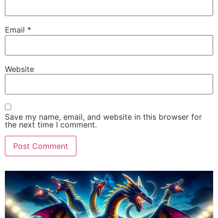
Email
*
Website
Save my name, email, and website in this browser for
the next time I comment.