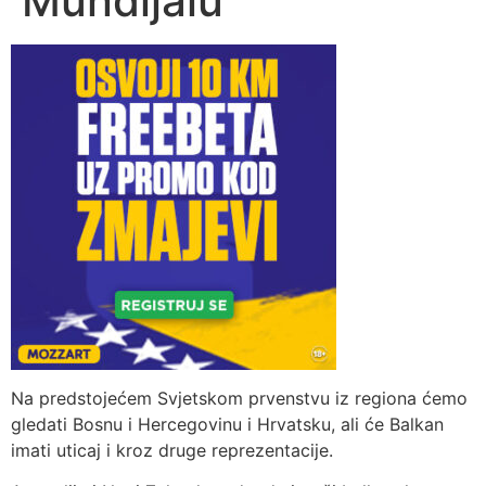
Mundijalu
Na predstojećem Svjetskom prvenstvu iz regiona ćemo
gledati Bosnu i Hercegovinu i Hrvatsku, ali će Balkan
imati uticaj i kroz druge reprezentacije.