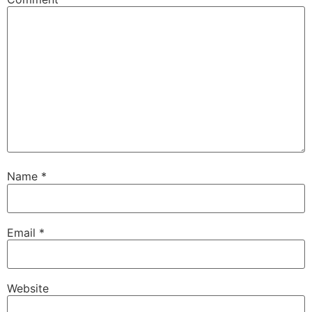
Name
*
Email
*
Website