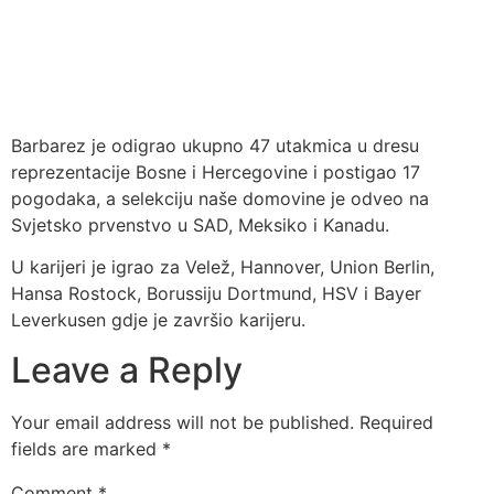
Barbarez je odigrao ukupno 47 utakmica u dresu
reprezentacije Bosne i Hercegovine i postigao 17
pogodaka, a selekciju naše domovine je odveo na
Svjetsko prvenstvo u SAD, Meksiko i Kanadu.
U karijeri je igrao za Velež, Hannover, Union Berlin,
Hansa Rostock, Borussiju Dortmund, HSV i Bayer
Leverkusen gdje je završio karijeru.
Leave a Reply
Your email address will not be published.
Required
fields are marked
*
Comment
*