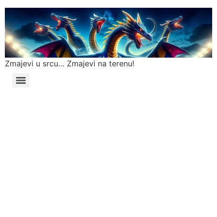
Zmajevi u srcu… Zmajevi na terenu!