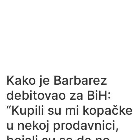
Kako je Barbarez
debitovao za BiH:
“Kupili su mi kopačke
u nekoj prodavnici,