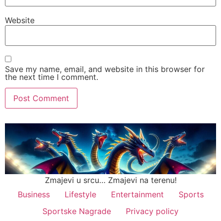
Website
Save my name, email, and website in this browser for
the next time I comment.
Zmajevi u srcu… Zmajevi na terenu!
Business
Lifestyle
Entertainment
Sports
Sportske Nagrade
Privacy policy