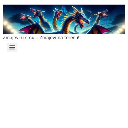
Zmajevi u srcu… Zmajevi na terenu!