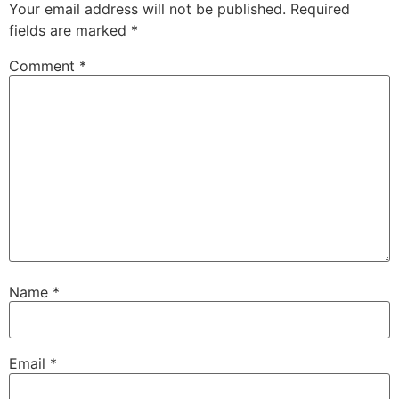
Your email address will not be published.
Required
fields are marked
*
Comment
*
Name
*
Email
*