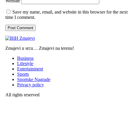
Website
Save my name, email, and website in this browser for the next
time I comment.
Zmajevi u srcu… Zmajevi na terenu!
Business
Lifestyle
Entertainment
Sports
Sportske Nagrade
Privacy policy
All rights reserved