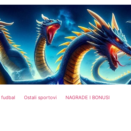
 fudbal
Ostali sportovi
NAGRADE I BONUSI