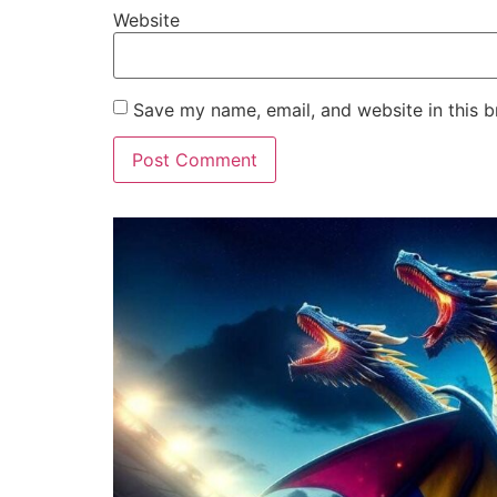
Website
Save my name, email, and website in this b