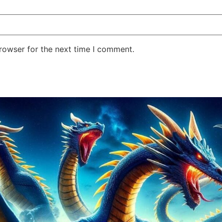
rowser for the next time I comment.