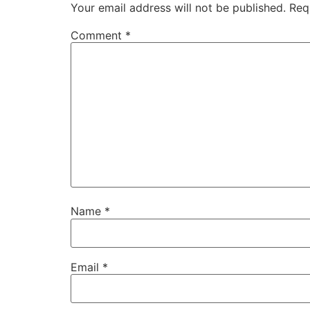
Your email address will not be published.
Req
Comment
*
Name
*
Email
*