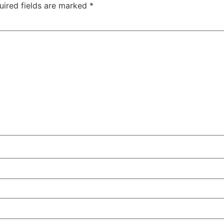
uired fields are marked
*