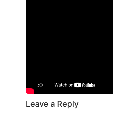
Leave a Reply