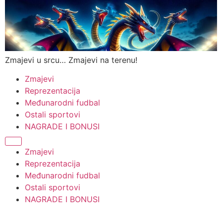
Zmajevi u srcu… Zmajevi na terenu!
Zmajevi
Reprezentacija
Međunarodni fudbal
Ostali sportovi
NAGRADE I BONUSI
Zmajevi
Reprezentacija
Međunarodni fudbal
Ostali sportovi
NAGRADE I BONUSI