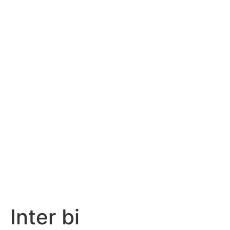
Inter bi