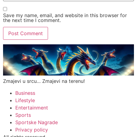
Save my name, email, and website in this browser for
the next time I comment.
Zmajevi u srcu… Zmajevi na terenu!
Business
Lifestyle
Entertainment
Sports
Sportske Nagrade
Privacy policy
All rights reserved