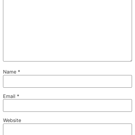
Name
*
Email
*
Website