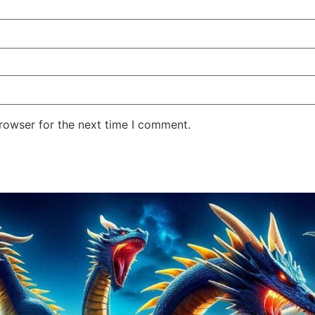
rowser for the next time I comment.