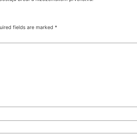
uired fields are marked
*