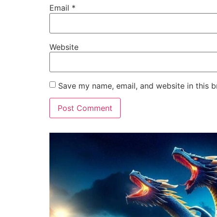
Email
*
Website
Save my name, email, and website in this b