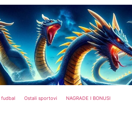
 fudbal
Ostali sportovi
NAGRADE I BONUSI