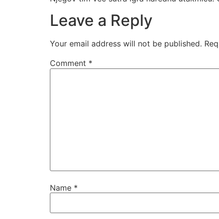
Leave a Reply
Your email address will not be published.
Req
Comment
*
Name
*