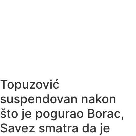
Topuzović
suspendovan nakon
što je pogurao Borac,
Savez smatra da je