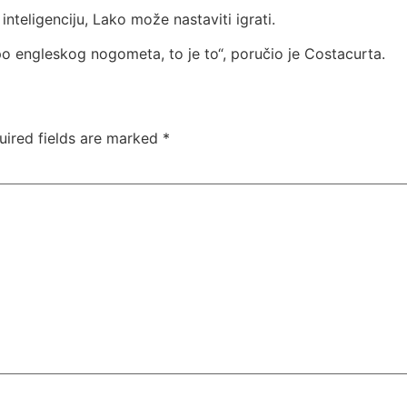
 inteligenciju, Lako može nastaviti igrati.
o engleskog nogometa, to je to“, poručio je Costacurta.
uired fields are marked
*