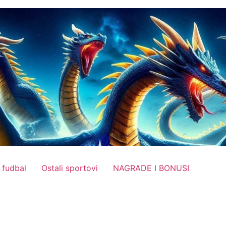
 fudbal
Ostali sportovi
NAGRADE I BONUSI