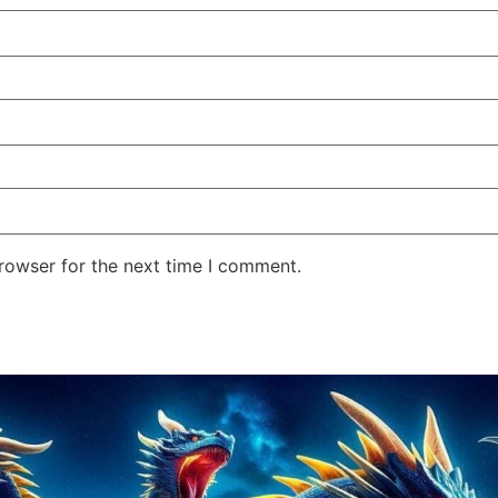
rowser for the next time I comment.