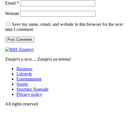
Email
*
Website
Save my name, email, and website in this browser for the next
time I comment.
Zmajevi u srcu… Zmajevi na terenu!
Business
Lifestyle
Entertainment
Sports
Sportske Nagrade
Privacy policy
All rights reserved