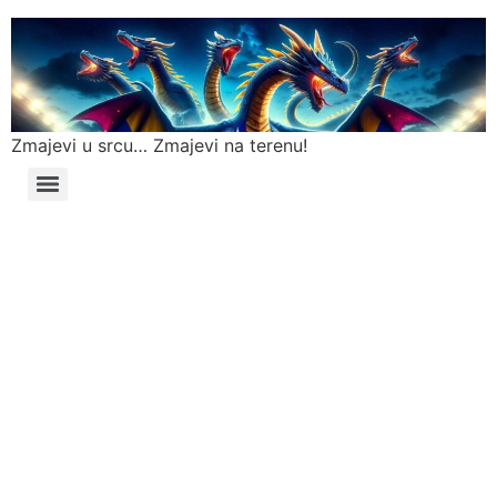
Zmajevi u srcu… Zmajevi na terenu!