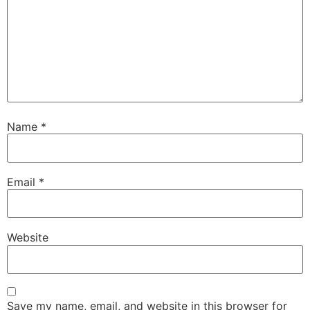
Name
*
Email
*
Website
Save my name, email, and website in this browser for