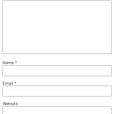
Name
*
Email
*
Website