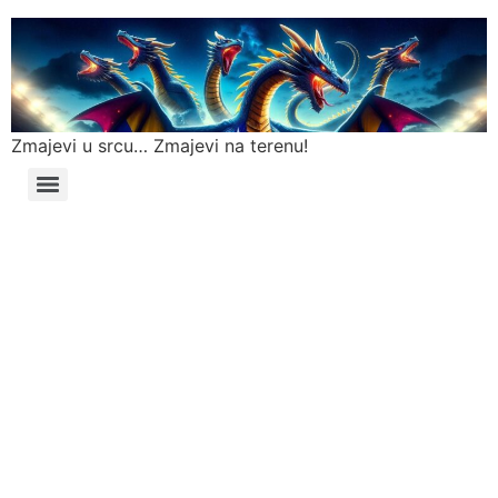
Zmajevi u srcu… Zmajevi na terenu!