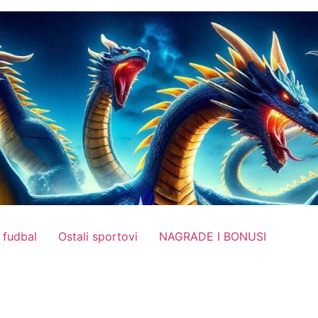
 fudbal
Ostali sportovi
NAGRADE I BONUSI