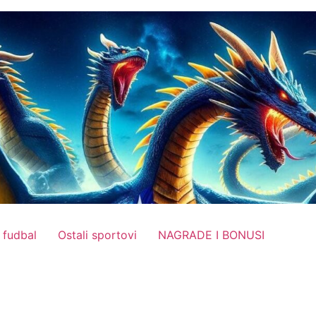
 fudbal
Ostali sportovi
NAGRADE I BONUSI