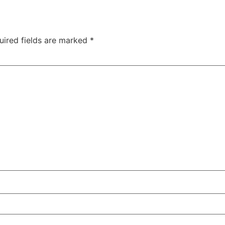
uired fields are marked
*