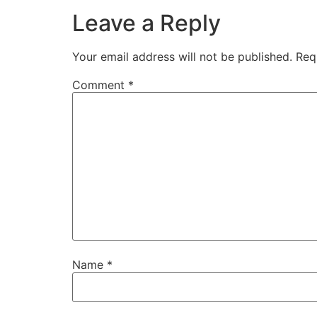
Leave a Reply
Your email address will not be published.
Req
Comment
*
Name
*