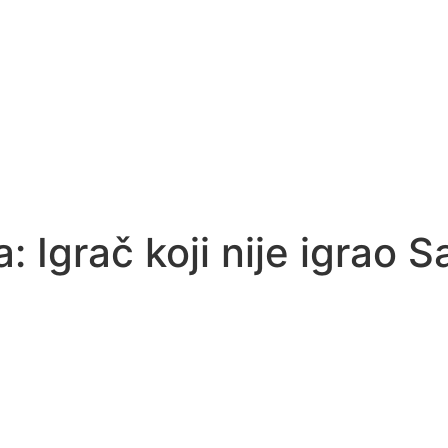
: Igrač koji nije igrao 