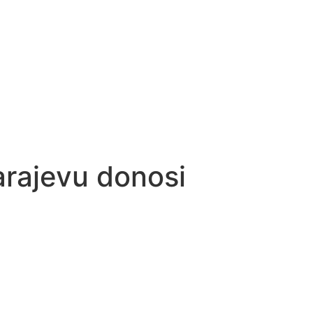
Sarajevu donosi