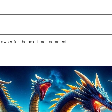
rowser for the next time I comment.