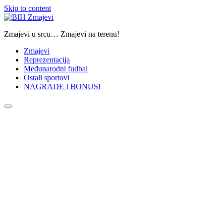
Skip to content
Zmajevi u srcu… Zmajevi na terenu!
Zmajevi
Reprezentacija
Međunarodni fudbal
Ostali sportovi
NAGRADE I BONUSI